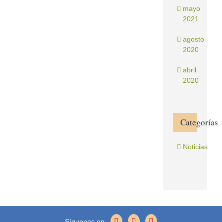
mayo
2021
agosto
2020
abril
2020
Categorías
Noticias
Síguenos en