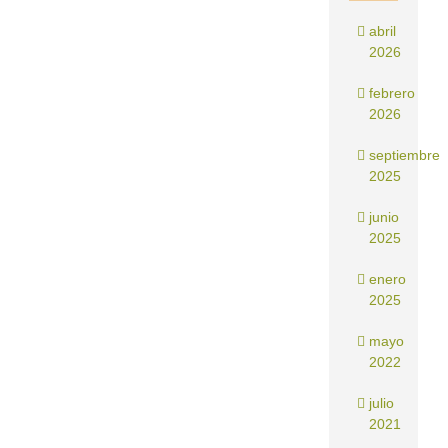
abril
2026
febrero
2026
septiembre
2025
junio
2025
enero
2025
mayo
2022
julio
2021