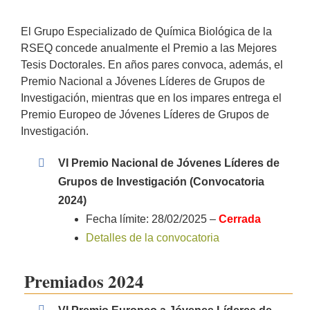
El Grupo Especializado de Química Biológica de la
RSEQ concede anualmente el Premio a las Mejores
Tesis Doctorales. En años pares convoca, además, el
Premio Nacional a Jóvenes Líderes de Grupos de
Investigación, mientras que en los impares entrega el
Premio Europeo de Jóvenes Líderes de Grupos de
Investigación.
VI Premio Nacional de Jóvenes Líderes de
Grupos de Investigación (Convocatoria
2024)
Fecha límite: 28/02/2025 –
Cerrada
Detalles de la convocatoria
Premiados 2024