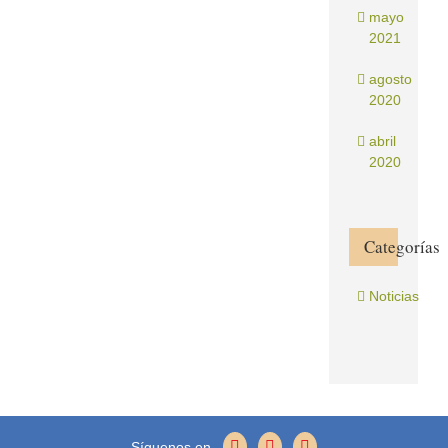
mayo
2021
agosto
2020
abril
2020
Categorías
Noticias
Síguenos en