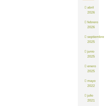
abril
2026
febrero
2026
septiembre
2025
junio
2025
enero
2025
mayo
2022
julio
2021