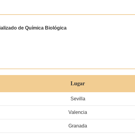
ializado de Química Biológica
Lugar
Sevilla
Valencia
Granada