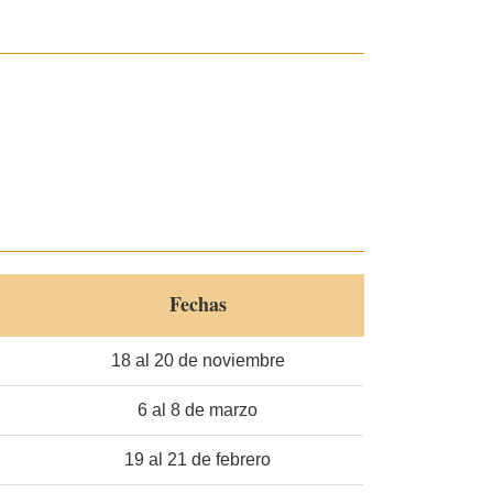
Fechas
18 al 20 de noviembre
6 al 8 de marzo
19 al 21 de febrero